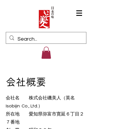
Log In
会社概要
会社名 株式会社磯美人（英名
Isobijin Co., Ltd.）
所在地 愛知県弥富市寛延６丁目２
７番地