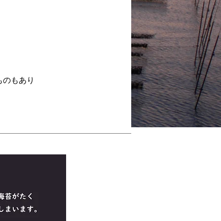
ものもあり