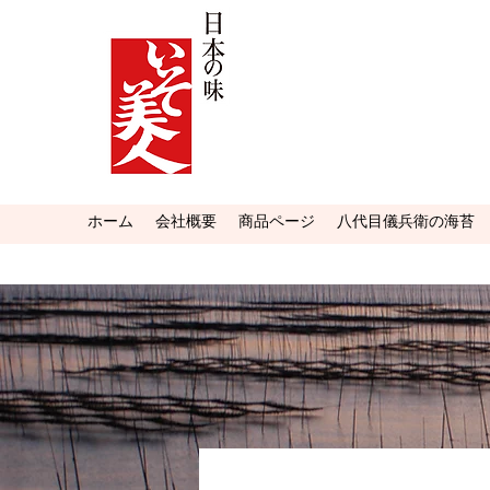
ホーム
会社概要
商品ページ
八代目儀兵衛の海苔