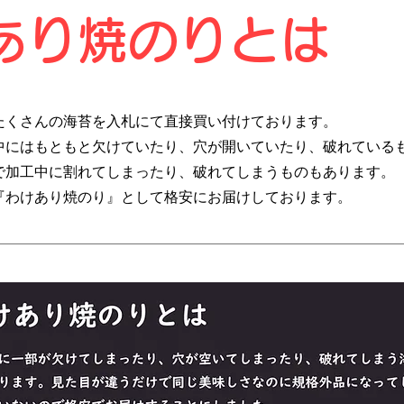
けあり焼のりとは
にたくさんの海苔を入札にて直接買い付けております。
中にはもともと欠けていたり、穴が開いていたり、破れている
で加工中に割れてしまったり、破れてしまうものもあります。
『わけあり焼のり』として格安にお届けしております。