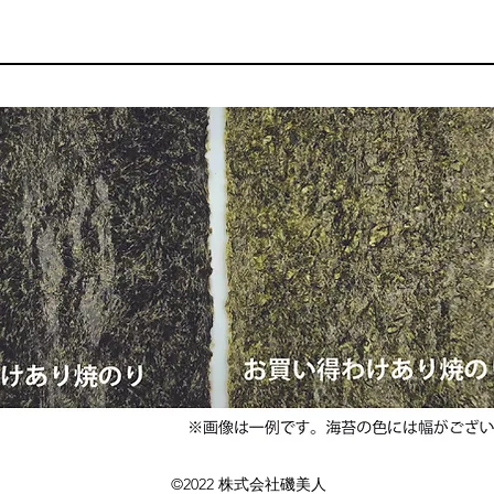
©2022 株式会社磯美人