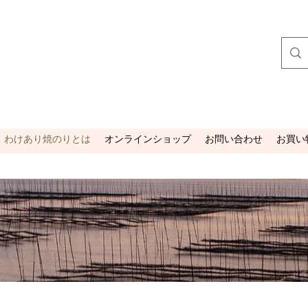
わけあり焼のりとは
オンラインショップ
お問い合わせ
お買い