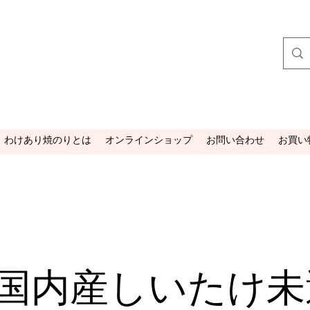
わけあり焼のりとは
オンラインショップ
お問い合わせ
お買い
国内産しいたけ未