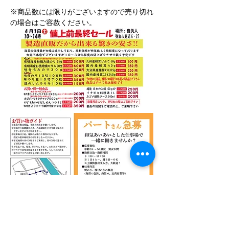
※商品数には限りがございますので売り切れ
の場合はご容赦ください。