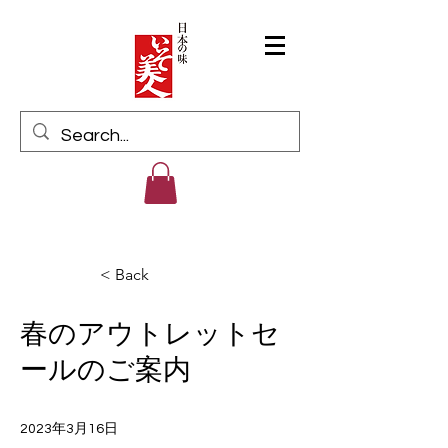
Log In
< Back
春のアウトレットセ
ールのご案内
2023年3月16日