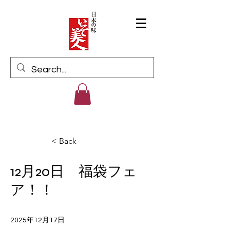
Log In
< Back
12月20日 福袋フェ
ア！！
2025年12月17日