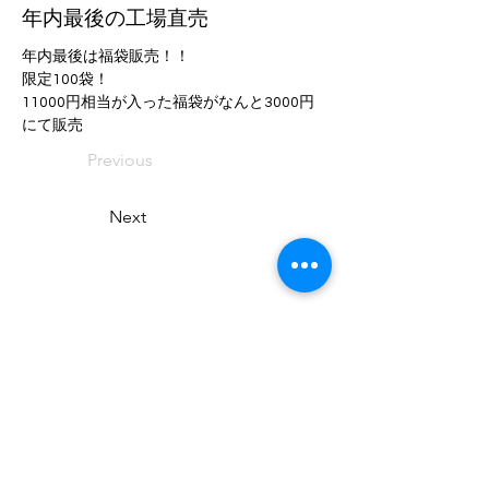
年内最後の工場直売
年内最後は福袋販売！！
限定100袋！
11000円相当が入った福袋がなんと3000円
にて販売
Previous
Next